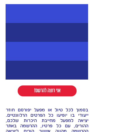
!אני רוצה להרשם
בסמוך לכל טיול או מפעל יפורסם חוזר
ייעודי בו יופיעו כל הפרטים הרלוונטיים.
יציאה למפעל מחייבת היכרות שלכם,
ההורים, עם כל פרטיו, ההרשמה באתר
ההרשמה מהווה אישור הורים ליציאה