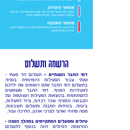
הרשמה ותשלום
דמי החבר השנתיים –
תשלום חד פעמי -
שנתי עבור הפעילות היומיומית בסניף.
בתשלום דמי החבר אתם רושמים את ילדכם
לפעילויות הסניף. דמי החבר משמשים
להשתתפות בהוצאות הפעילות השוטפת של
הקבוצה והסניף: שכר רכז/ת, ציוד לפעילות,
ביטוח, בטיחות המבנה ותשלום חשבונות,
מטה מחוזי וארצי לצרכי ארגון, הדרכה ועוד.
טיולים ומפעלים המתקיימים במהלך השנה -
ההרשמה לטיולים הינה בנוסף לתשלום