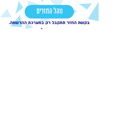
נוהל החזרים
בקשת החזר תתקבל רק במערכת ההרשמה.
ביטחון ובטיחות
אנחנו עושים כל מאמץ על מנת לשמור
על חיי חניכינו ומדריכינו הפעילויות שלנו
מאושרות ומתואמות עם הגורמים