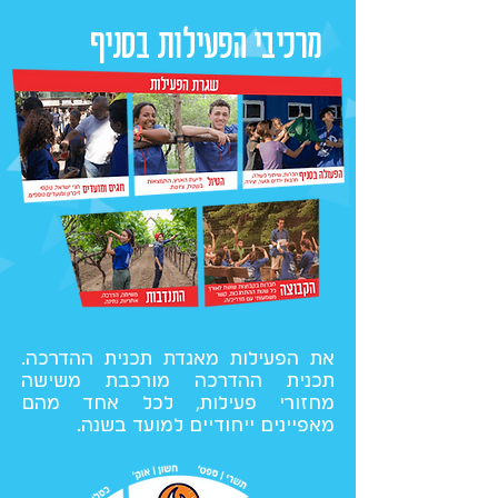
מרכיבי הפעילות בסניף
את הפעילות מאגדת תכנית ההדרכה.
תכנית ההדרכה מורכבת משישה
מחזורי פעילות, לכל אחד מהם
מאפיינים ייחודיים למועד בשנה.