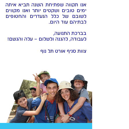
אנו תקווה שפתיחת השנה תביא איתה
ימים טובים ושקטים יותר ואנו מקווים
לשובם של כלל הנעדרים והחטופים
לבתיהם עוד היום.
בברכת התנועה,
לעבודה, להגנה ולשלום – עלה והגשם!
צוות סניף אורט תל נוף