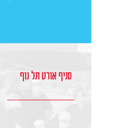
סניף אורט תל נוף