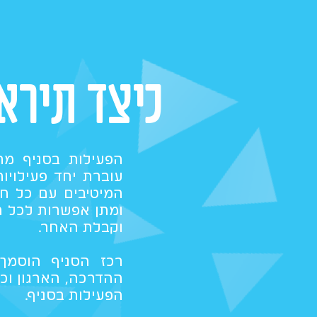
כיצד תירא
הפעילות בסניף מת
עוברת יחד פעילויו
המיטיבים עם כל חנ
ומתן אפשרות לכל הח
וקבלת האחר.
רכז הסניף הוסמך 
ההדרכה, הארגון וכ
הפעילות בסניף.