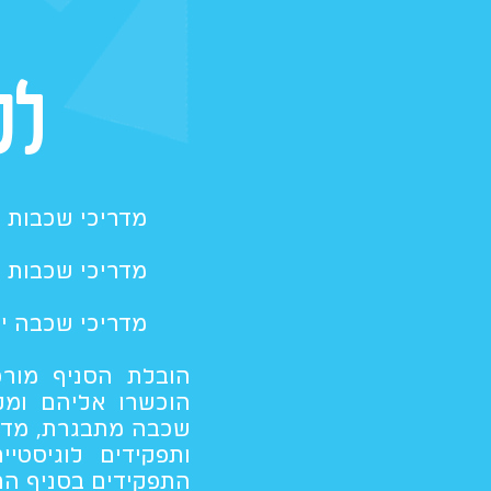
לכ
מדריכי שכבות 
מדריכי שכבות י
מדריכי שכבה י"
הובלת הסניף מור
הוכשרו אליהם ומל
שכבה מתבגרת, מדריכ
ותפקידים לוגיסטיי
התפקידים בסניף הם 