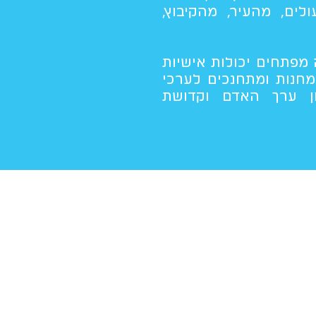
ולים, מהעיר, מהקיבוץ,
 מפתחים יכולות אישיות
ומחנות ומתחנכים לערכי
יון ערך האדם וקדושת