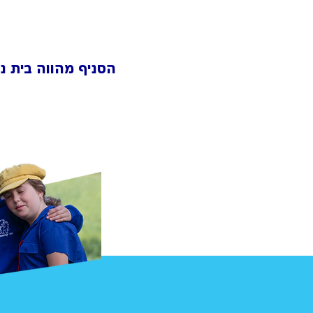
הסניף מהווה בית נו