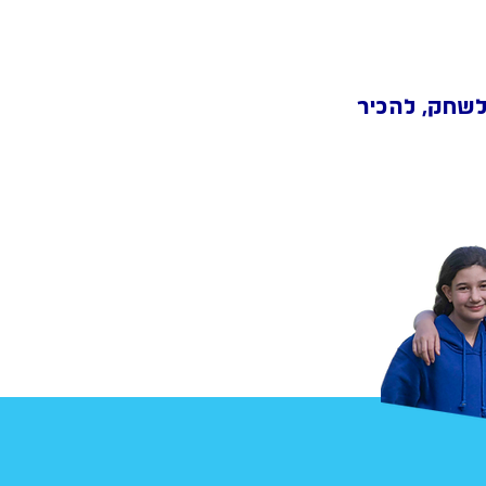
 לשחק, להכיר