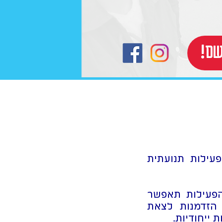
רשם
עילות תנועתית
הפעילות תאפשר
 הזדמנות לצאת
 ייחודיות.