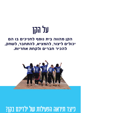
על הקן
הקן מהווה בית נוסף לחניכים בו הם
יכולים ליצור, להמציא, להתחבר, לשחק,
להכיר חברים ולקחת אחריות.
כיצד תיראה הפעילות של ילדיכם בקן?