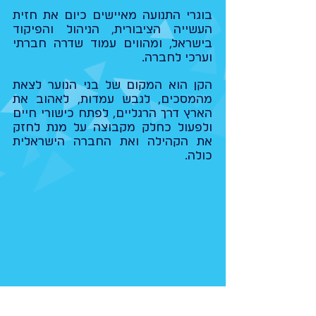
בוגרי התנועה מאיישים כיום את חזית
העשייה הציבורית, הניהול והפיקוד
בישראל, ומהווים עמוד שדרה חברתי
וערכי לחברה.
הקן הוא המקום של בני הנוער לצאת
מהמסכים, לגבש עמדות, לאהוב את
הארץ דרך הרגליים, לפתח כישורי חיים
ולפעול כחלק מקבוצה על מנת לחזק
את הקהילה ואת החברה הישראלית
כולה.