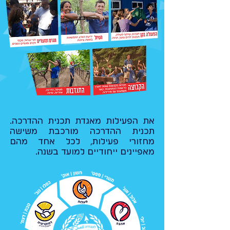
את הפעילות מאגדת תכנית ההדרכה.
תכנית ההדרכה מורכבת משישה
מחזורי פעילות, לכל אחד מהם
מאפיינים ייחודיים למועד בשנה.