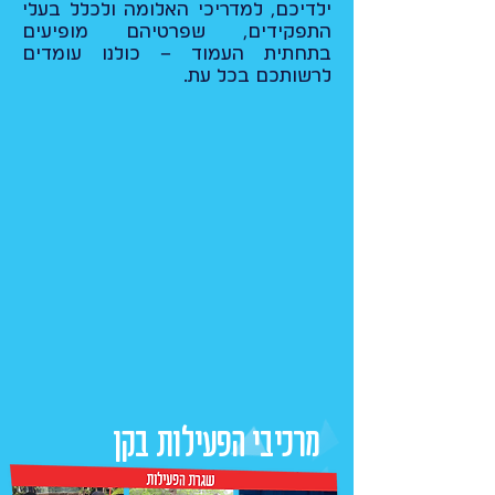
ילדיכם, למדריכי האלומה ולכלל בעלי
התפקידים, שפרטיהם מופיעים
בתחתית העמוד – כולנו עומדים
לרשותכם בכל עת.
מרכיבי הפעילות בקן