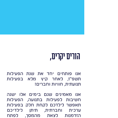
הורים יקרים,
אנו פותחים יחד את שנת הפעילות
תשפ"ז, לאחר קיץ מלא בפעילות
תנועתית, חוויות וחברים!
אנו מאמינים שגם בימים אלו ישנה
חשיבות לפעילות בתנועה, הפעילות
תאפשר לילדכם לקחת חלק בפעילות
ערכית וחברתית, תיתן לילדיכם
הזדמנות לצאת מהמסך, לפתח