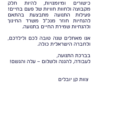
כישורים ומיומנויות, להיות חלק
מקבוצה ולחוות חוויות של פעם בחיים!
פעילות התנועה מתבצעת בהתאם
להנחיות חוזר מנכ"ל משרד החינוך
ולהנחיות שמירת החיים בתנועה.
אנו מאחלים שנה טובה לכם ולילדכם,
ולחברה הישראלית כולה.
בברכת התנועה,
לעבודה, להגנה ולשלום – עלה והגשם!
צוות קן יובלים