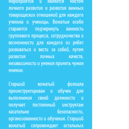
мероприятия и является местом
личного развития и развития важных
товарищеских отношений для каждого
ученика и ученицы. Вожатые особо
стараются подчеркнуть важность
группового процесса, сотрудничества и
возможности для каждого из ребят
развиваться и вести за собой, путем
развития личных качеств,
независимости и умения принять чужое
мнение.
Старший вожатый филиала
проинструктирован и обучен для
выполнения своей должности и
получает постоянный инструктаж
касательно безопасности,
организованности и обучения. Старший
вожатый сопровождает остальных