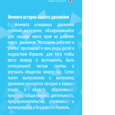
Немного истории нашего движения
С момента основания движения
группой молодежи, объединившейся
для защиты своих прав на рабочем
месте, движение "Молодежь работает и
учится" приглашает в свои ряды детей и
подростков Израиля, для того чтобы
вести вперед и возглавлять, быть
интегральной частью группы и
улучшать общество вокруг вас. Сотни
тысяч выпускников и выпускниц
движения находятся сегодня в первых
рядах в области образования,
культуры, общественной деятельности,
предпринимательства, управления и
командования в Государстве Израиль.