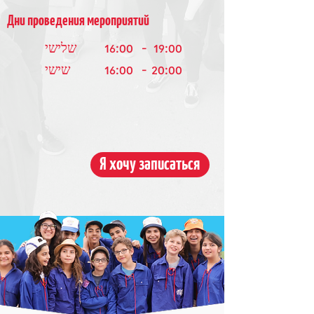
Дни проведения мероприятий
16:00
-
19:00
שלישי
16:00
-
20:00
שישי
Я хочу записаться