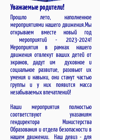
Уважаемые родители!
Прошло лето, наполненное
мероприятиями нашего движения.Мы
открываем вместе новый год
мероприятий -
2023-2024
!
Мероприятия в рамках нашего
движения отвлекут ваших детей от
экранов, дадут им духовное и
социальное развитие, разовьют их
умения и навыки, они станут частью
группы и у них появится масса
незабываемых впечатлений!
Наши мероприятия полностью
соответствуют указаниям
гендиректора Министерства
Образования и отдела безопасности в
нашем движении. Наш девиз - для