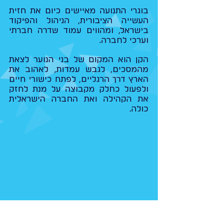
בוגרי התנועה מאיישים כיום את חזית
העשייה הציבורית, הניהול והפיקוד
בישראל, ומהווים עמוד שדרה חברתי
וערכי לחברה.
הקן הוא המקום של בני הנוער לצאת
מהמסכים, לגבש עמדות, לאהוב את
הארץ דרך הרגליים, לפתח כישורי חיים
ולפעול כחלק מקבוצה על מנת לחזק
את הקהילה ואת החברה הישראלית
כולה.