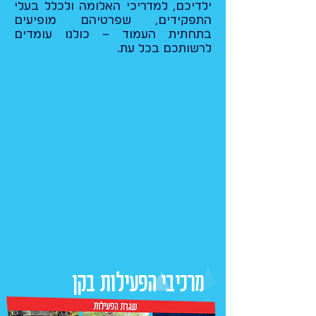
ילדיכם, למדריכי האלומה ולכלל בעלי
התפקידים, שפרטיהם מופיעים
בתחתית העמוד – כולנו עומדים
לרשותכם בכל עת.
מרכיבי הפעילות בקן