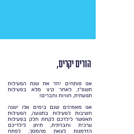
הורים יקרים,
אנו פותחים יחד את שנת הפעילות
תשפ"ז, לאחר קיץ מלא בפעילות
תנועתית, חוויות וחברים!
אנו מאמינים שגם בימים אלו ישנה
חשיבות לפעילות בתנועה, הפעילות
תאפשר לילדכם לקחת חלק בפעילות
ערכית וחברתית, תיתן לילדיכם
הזדמנות לצאת מהמסך, לפתח