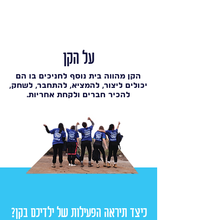
על הקן
הקן מהווה בית נוסף לחניכים בו הם
יכולים ליצור, להמציא, להתחבר, לשחק,
להכיר חברים ולקחת אחריות.
כיצד תיראה הפעילות של ילדיכם בקן?