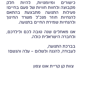
כישורים ומיומנויות, להיות חלק
מקבוצה ולחוות חוויות של פעם בחיים!
פעילות התנועה מתבצעת בהתאם
להנחיות חוזר מנכ"ל משרד החינוך
ולהנחיות שמירת החיים בתנועה.
אנו מאחלים שנה טובה לכם ולילדכם,
ולחברה הישראלית כולה.
בברכת התנועה,
לעבודה, להגנה ולשלום – עלה והגשם!
צוות קן קריית אונו צפון