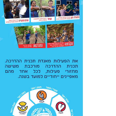
את הפעילות מאגדת תכנית ההדרכה.
תכנית ההדרכה מורכבת משישה
מחזורי פעילות, לכל אחד מהם
מאפיינים ייחודיים למועד בשנה.