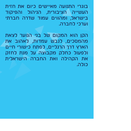
בוגרי התנועה מאיישים כיום את חזית
העשייה הציבורית, הניהול והפיקוד
בישראל, ומהווים עמוד שדרה חברתי
וערכי לחברה.
הקן הוא המקום של בני הנוער לצאת
מהמסכים, לגבש עמדות, לאהוב את
הארץ דרך הרגליים, לפתח כישורי חיים
ולפעול כחלק מקבוצה על מנת לחזק
את הקהילה ואת החברה הישראלית
כולה.