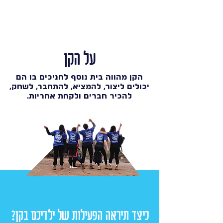
על הקן
הקן מהווה בית נוסף לחניכים בו הם
יכולים ליצור, להמציא, להתחבר, לשחק,
להכיר חברים ולקחת אחריות.
כיצד תיראה הפעילות של ילדיכם בקן?