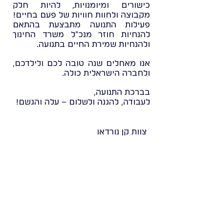
כישורים ומיומנויות, להיות חלק
מקבוצה ולחוות חוויות של פעם בחיים!
פעילות התנועה מתבצעת בהתאם
להנחיות חוזר מנכ"ל משרד החינוך
ולהנחיות שמירת החיים בתנועה.
אנו מאחלים שנה טובה לכם ולילדכם,
ולחברה הישראלית כולה.
בברכת התנועה,
לעבודה, להגנה ולשלום – עלה והגשם!
צוות קן נורדאו