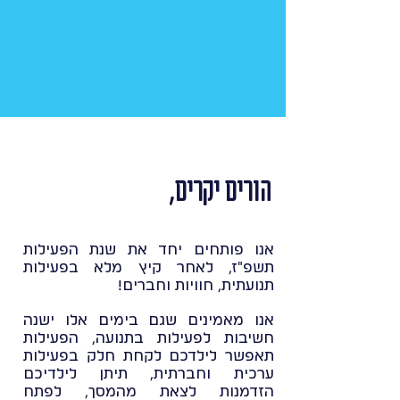
הורים יקרים,
אנו פותחים יחד את שנת הפעילות
תשפ"ז, לאחר קיץ מלא בפעילות
תנועתית, חוויות וחברים!
אנו מאמינים שגם בימים אלו ישנה
חשיבות לפעילות בתנועה, הפעילות
תאפשר לילדכם לקחת חלק בפעילות
ערכית וחברתית, תיתן לילדיכם
הזדמנות לצאת מהמסך, לפתח