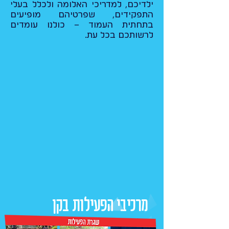
ילדיכם, למדריכי האלומה ולכלל בעלי
התפקידים, שפרטיהם מופיעים
בתחתית העמוד – כולנו עומדים
לרשותכם בכל עת.
מרכיבי הפעילות בקן