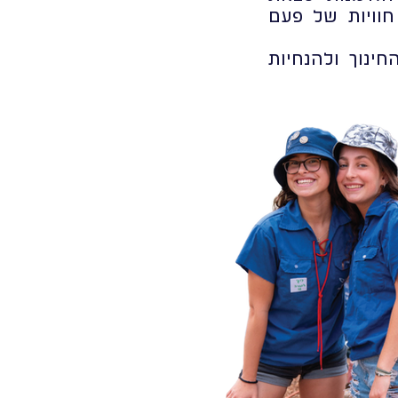
חוויות של פעם
ינוך ולהנחיות