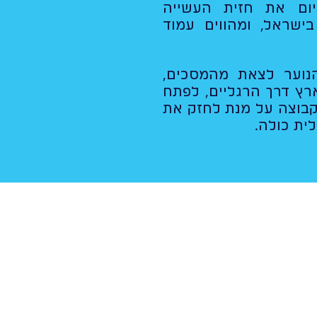
יום את חזית העשייה
בישראל, ומהווים עמוד
נוער לצאת מהמסכים,
ץ דרך הרגליים, לפתח
קבוצה על מנת לחזק את
ית כולה.