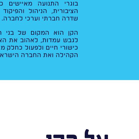
בוגרי התנועה מאיישים כ
הציבורית, הניהול והפיקוד 
שדרה חברתי וערכי לחברה.
הקן הוא המקום של בני ה
לגבש עמדות, לאהוב את האר
כישורי חיים ולפעול כחלק מ
הקהילה ואת החברה הישראל