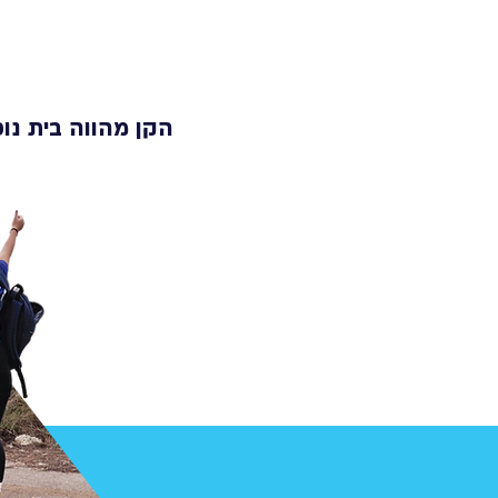
הקן מהווה בית נוס