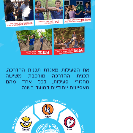
את הפעילות מאגדת תכנית ההדרכה.
תכנית ההדרכה מורכבת משישה
מחזורי פעילות, לכל אחד מהם
מאפיינים ייחודיים למועד בשנה.