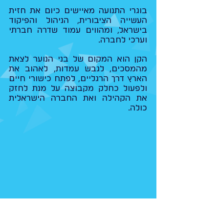
בוגרי התנועה מאיישים כיום את חזית
העשייה הציבורית, הניהול והפיקוד
בישראל, ומהווים עמוד שדרה חברתי
וערכי לחברה.
הקן הוא המקום של בני הנוער לצאת
מהמסכים, לגבש עמדות, לאהוב את
הארץ דרך הרגליים, לפתח כישורי חיים
ולפעול כחלק מקבוצה על מנת לחזק
את הקהילה ואת החברה הישראלית
כולה.