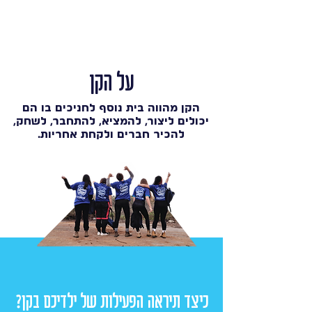
על הקן
הקן מהווה בית נוסף לחניכים בו הם
יכולים ליצור, להמציא, להתחבר, לשחק,
להכיר חברים ולקחת אחריות.
כיצד תיראה הפעילות של ילדיכם בקן?