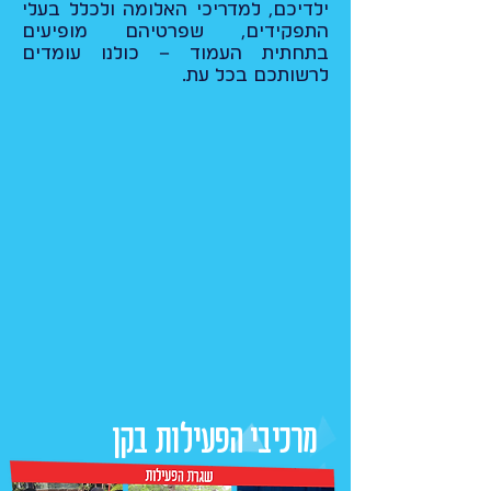
ילדיכם, למדריכי האלומה ולכלל בעלי
התפקידים, שפרטיהם מופיעים
בתחתית העמוד – כולנו עומדים
לרשותכם בכל עת.
מרכיבי הפעילות בקן