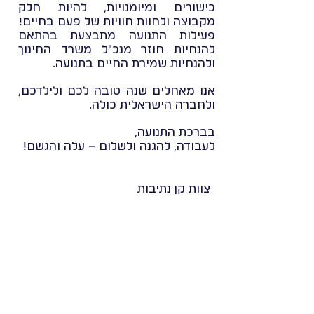
כישורים ומיומנויות, להיות חלק
מקבוצה ולחוות חוויות של פעם בחיים!
פעילות התנועה מתבצעת בהתאם
להנחיות חוזר מנכ"ל משרד החינוך
ולהנחיות שמירת החיים בתנועה.
אנו מאחלים שנה טובה לכם ולילדכם,
ולחברה הישראלית כולה.
בברכת התנועה,
לעבודה, להגנה ולשלום – עלה והגשם!
צוות קן נתיבות