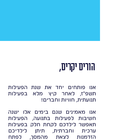
הורים יקרים,
אנו פותחים יחד את שנת הפעילות
תשפ"ז, לאחר קיץ מלא בפעילות
תנועתית, חוויות וחברים!
אנו מאמינים שגם בימים אלו ישנה
חשיבות לפעילות בתנועה, הפעילות
תאפשר לילדכם לקחת חלק בפעילות
ערכית וחברתית, תיתן לילדיכם
הזדמנות לצאת מהמסך, לפתח