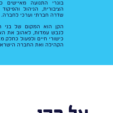
בוגרי התנועה מאיישים כ
הציבורית, הניהול והפיקוד 
שדרה חברתי וערכי לחברה.
הקן הוא המקום של בני ה
לגבש עמדות, לאהוב את האר
כישורי חיים ולפעול כחלק מ
הקהילה ואת החברה הישראל