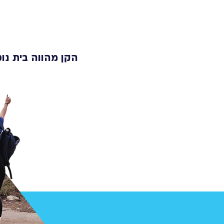
הקן מהווה בית נוס