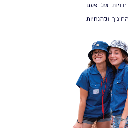
חוויות של פעם
ינוך ולהנחיות