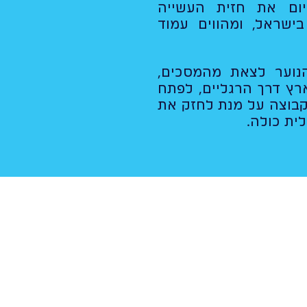
יום את חזית העשייה
בישראל, ומהווים עמוד
נוער לצאת מהמסכים,
ץ דרך הרגליים, לפתח
קבוצה על מנת לחזק את
ית כולה.