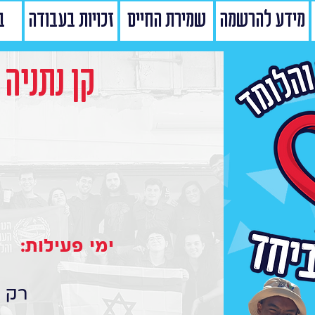
מידע להרשמה
שמירת החיים
זכויות בעבודה
ב
קן נתניה 
ימי פעילות:
רק ר