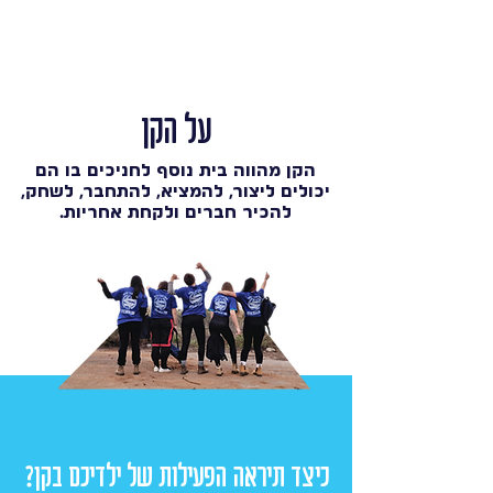
על הקן
הקן מהווה בית נוסף לחניכים בו הם
יכולים ליצור, להמציא, להתחבר, לשחק,
להכיר חברים ולקחת אחריות.
כיצד תיראה הפעילות של ילדיכם בקן?