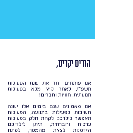
הורים יקרים,
אנו פותחים יחד את שנת הפעילות
תשפ"ז, לאחר קיץ מלא בפעילות
תנועתית, חוויות וחברים!
אנו מאמינים שגם בימים אלו ישנה
חשיבות לפעילות בתנועה, הפעילות
תאפשר לילדכם לקחת חלק בפעילות
ערכית וחברתית, תיתן לילדיכם
הזדמנות לצאת מהמסך, לפתח