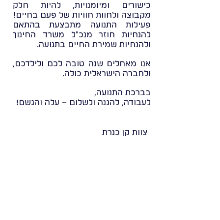
כישורים ומיומנויות, להיות חלק
מקבוצה ולחוות חוויות של פעם בחיים!
פעילות התנועה מתבצעת בהתאם
להנחיות חוזר מנכ"ל משרד החינוך
ולהנחיות שמירת החיים בתנועה.
אנו מאחלים שנה טובה לכם ולילדכם,
ולחברה הישראלית כולה.
בברכת התנועה,
לעבודה, להגנה ולשלום – עלה והגשם!
צוות קן כנרת