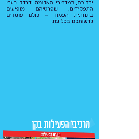
ילדיכם, למדריכי האלומה ולכלל בעלי
התפקידים, שפרטיהם מופיעים
בתחתית העמוד – כולנו עומדים
לרשותכם בכל עת.
מרכיבי הפעילות בקן