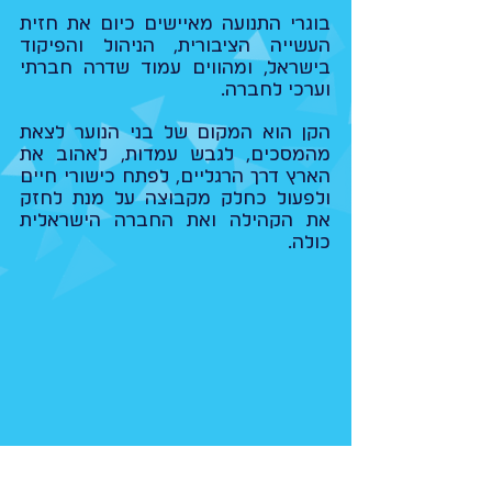
בוגרי התנועה מאיישים כיום את חזית
העשייה הציבורית, הניהול והפיקוד
בישראל, ומהווים עמוד שדרה חברתי
וערכי לחברה.
הקן הוא המקום של בני הנוער לצאת
מהמסכים, לגבש עמדות, לאהוב את
הארץ דרך הרגליים, לפתח כישורי חיים
ולפעול כחלק מקבוצה על מנת לחזק
את הקהילה ואת החברה הישראלית
כולה.