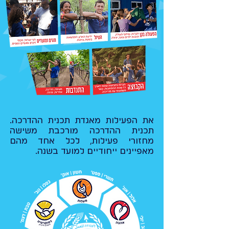
את הפעילות מאגדת תכנית ההדרכה.
תכנית ההדרכה מורכבת משישה
מחזורי פעילות, לכל אחד מהם
מאפיינים ייחודיים למועד בשנה.