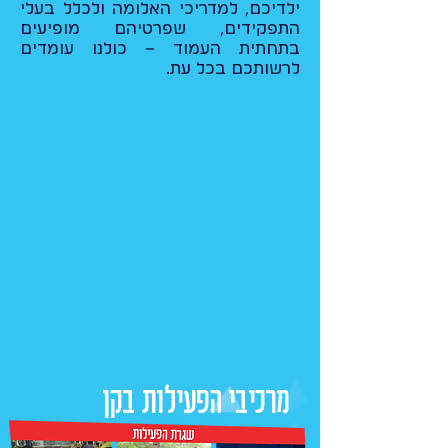
ילדיכם, למדריכי האלומה ולכלל בעלי
התפקידים, שפרטיהם מופיעים
בתחתית העמוד – כולנו עומדים
לרשותכם בכל עת.
מרכיבי הפעילות בקן