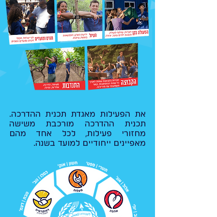
את הפעילות מאגדת תכנית ההדרכה.
תכנית ההדרכה מורכבת משישה
מחזורי פעילות, לכל אחד מהם
מאפיינים ייחודיים למועד בשנה.