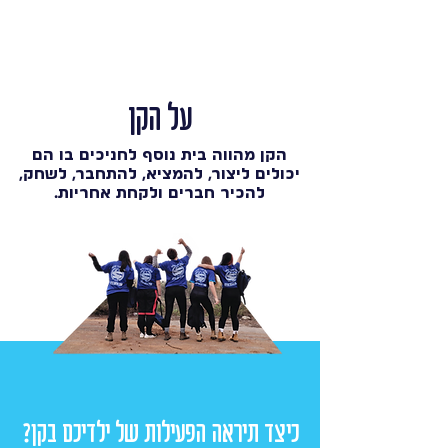
על הקן
הקן מהווה בית נוסף לחניכים בו הם
יכולים ליצור, להמציא, להתחבר, לשחק,
להכיר חברים ולקחת אחריות.
כיצד תיראה הפעילות של ילדיכם בקן?