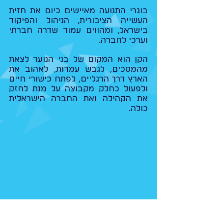
בוגרי התנועה מאיישים כיום את חזית
העשייה הציבורית, הניהול והפיקוד
בישראל, ומהווים עמוד שדרה חברתי
וערכי לחברה.
הקן הוא המקום של בני הנוער לצאת
מהמסכים, לגבש עמדות, לאהוב את
הארץ דרך הרגליים, לפתח כישורי חיים
ולפעול כחלק מקבוצה על מנת לחזק
את הקהילה ואת החברה הישראלית
כולה.