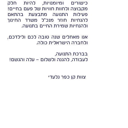
כישורים ומיומנויות, להיות חלק
מקבוצה ולחוות חוויות של פעם בחיים!
פעילות התנועה מתבצעת בהתאם
להנחיות חוזר מנכ"ל משרד החינוך
ולהנחיות שמירת החיים בתנועה.
אנו מאחלים שנה טובה לכם ולילדכם,
ולחברה הישראלית כולה.
בברכת התנועה,
לעבודה, להגנה ולשלום – עלה והגשם!
צוות קן כפר גלעדי