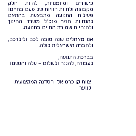
כישורים ומיומנויות, להיות חלק
מקבוצה ולחוות חוויות של פעם בחיים!
פעילות התנועה מתבצעת בהתאם
להנחיות חוזר מנכ"ל משרד החינוך
ולהנחיות שמירת החיים בתנועה.
אנו מאחלים שנה טובה לכם ולילדכם,
ולחברה הישראלית כולה.
בברכת התנועה,
לעבודה, להגנה ולשלום – עלה והגשם!
צוות קן כרמיאל- הסדנה המקצועית
לנוער