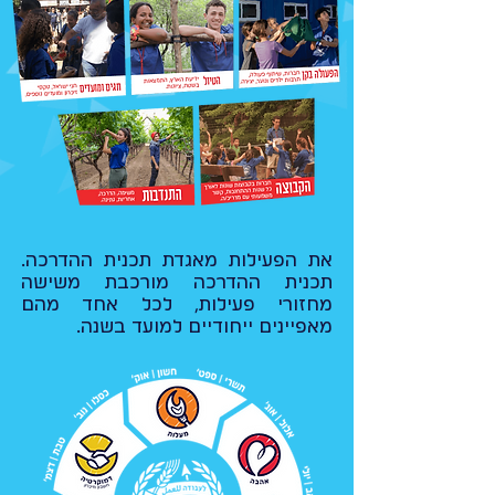
את הפעילות מאגדת תכנית ההדרכה.
תכנית ההדרכה מורכבת משישה
מחזורי פעילות, לכל אחד מהם
מאפיינים ייחודיים למועד בשנה.