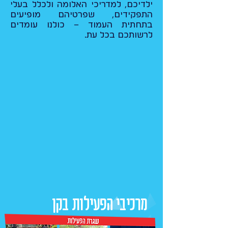
ילדיכם, למדריכי האלומה ולכלל בעלי
התפקידים, שפרטיהם מופיעים
בתחתית העמוד – כולנו עומדים
לרשותכם בכל עת.
מרכיבי הפעילות בקן