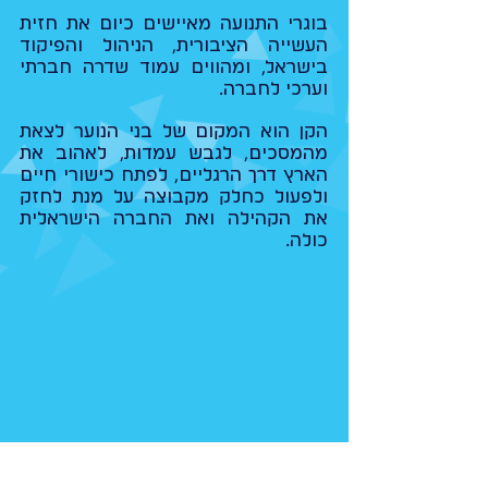
בוגרי התנועה מאיישים כיום את חזית
העשייה הציבורית, הניהול והפיקוד
בישראל, ומהווים עמוד שדרה חברתי
וערכי לחברה.
הקן הוא המקום של בני הנוער לצאת
מהמסכים, לגבש עמדות, לאהוב את
הארץ דרך הרגליים, לפתח כישורי חיים
ולפעול כחלק מקבוצה על מנת לחזק
את הקהילה ואת החברה הישראלית
כולה.