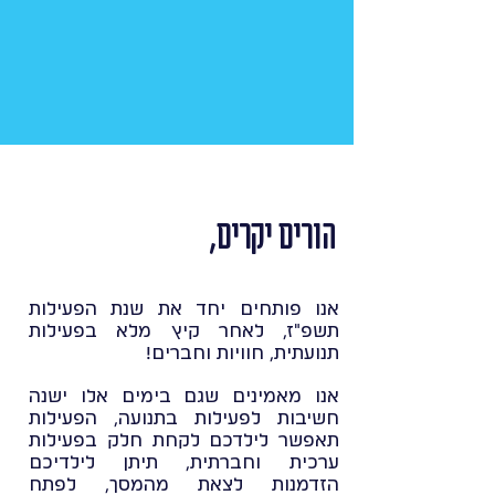
הורים יקרים,
אנו פותחים יחד את שנת הפעילות
תשפ"ז, לאחר קיץ מלא בפעילות
תנועתית, חוויות וחברים!
אנו מאמינים שגם בימים אלו ישנה
חשיבות לפעילות בתנועה, הפעילות
תאפשר לילדכם לקחת חלק בפעילות
ערכית וחברתית, תיתן לילדיכם
הזדמנות לצאת מהמסך, לפתח