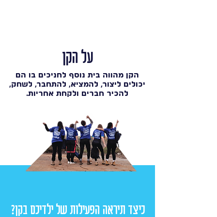
על הקן
הקן מהווה בית נוסף לחניכים בו הם
יכולים ליצור, להמציא, להתחבר, לשחק,
להכיר חברים ולקחת אחריות.
כיצד תיראה הפעילות של ילדיכם בקן?