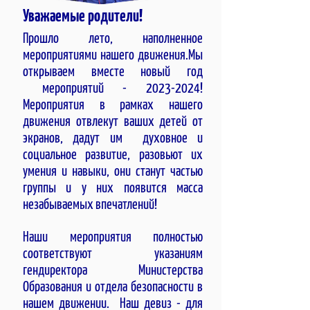
Уважаемые родители!
Прошло лето, наполненное
мероприятиями нашего движения.Мы
открываем вместе новый год
мероприятий -
2023-2024
!
Мероприятия в рамках нашего
движения отвлекут ваших детей от
экранов, дадут им духовное и
социальное развитие, разовьют их
умения и навыки, они станут частью
группы и у них появится масса
незабываемых впечатлений!
Наши мероприятия полностью
соответствуют указаниям
гендиректора Министерства
Образования и отдела безопасности в
нашем движении. Наш девиз - для