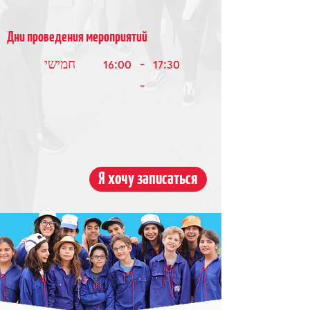
Дни проведения мероприятий
16:00
-
17:30
חמישי
-
Я хочу записаться