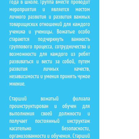
года в школе. Группа вместе проводит
мероприятия и является местом
личного развития и развития важных
товарищеских отношений для каждого
ученика и ученицы. Вожатые особо
стараются подчеркнуть важность
группового процесса, сотрудничества и
возможности для каждого из ребят
развиваться и вести за собой, путем
развития личных качеств,
независимости и умения принять чужое
мнение.
Старший вожатый филиала
проинструктирован и обучен для
выполнения своей должности и
получает постоянный инструктаж
касательно безопасности,
организованности и обучения. Старший