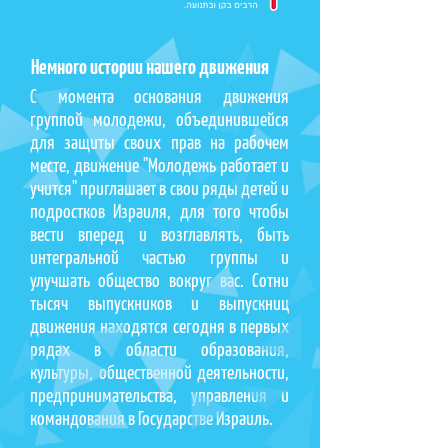
Немного истории нашего движения
С момента основания движения
группой молодежи, объединившейся
для защиты своих прав на рабочем
месте, движение "Молодежь работает и
учится" приглашает в свои ряды детей и
подростков Израиля, для того чтобы
вести вперед и возглавлять, быть
интегральной частью группы и
улучшать общество вокруг вас. Сотни
тысяч выпускников и выпускниц
движения находятся сегодня в первых
рядах в области образования,
культуры, общественной деятельности,
предпринимательства, управления и
командования в Государстве Израиль.