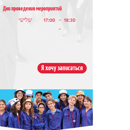
Дни проведения мероприятий
17:00
-
18:30
שלישי
-
Я хочу записаться