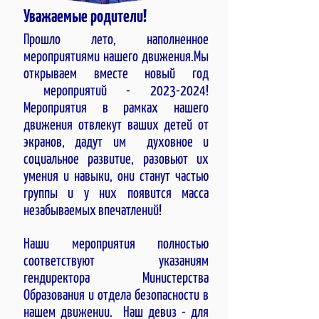
Уважаемые родители!
Прошло лето, наполненное
мероприятиями нашего движения.Мы
открываем вместе новый год
мероприятий -
2023-2024
!
Мероприятия в рамках нашего
движения отвлекут ваших детей от
экранов, дадут им духовное и
социальное развитие, разовьют их
умения и навыки, они станут частью
группы и у них появится масса
незабываемых впечатлений!
Наши мероприятия полностью
соответствуют указаниям
гендиректора Министерства
Образования и отдела безопасности в
нашем движении. Наш девиз - для