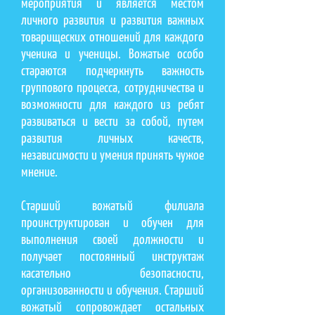
мероприятия и является местом
личного развития и развития важных
товарищеских отношений для каждого
ученика и ученицы. Вожатые особо
стараются подчеркнуть важность
группового процесса, сотрудничества и
возможности для каждого из ребят
развиваться и вести за собой, путем
развития личных качеств,
независимости и умения принять чужое
мнение.
Старший вожатый филиала
проинструктирован и обучен для
выполнения своей должности и
получает постоянный инструктаж
касательно безопасности,
организованности и обучения. Старший
вожатый сопровождает остальных