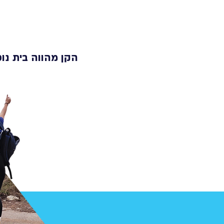
הקן מהווה בית נוס