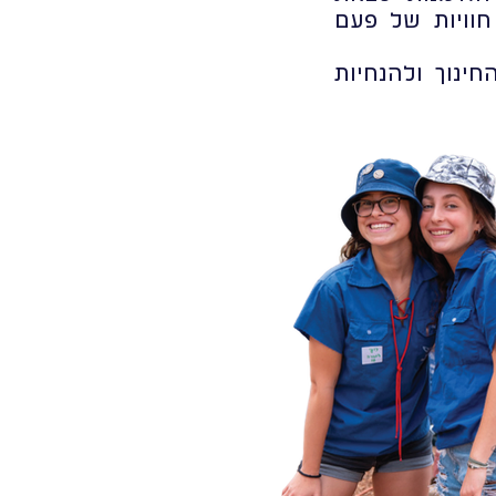
חוויות של פעם
ינוך ולהנחיות