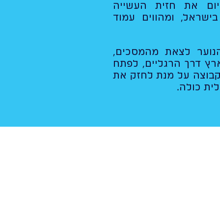
יום את חזית העשייה
בישראל, ומהווים עמוד
נוער לצאת מהמסכים,
ץ דרך הרגליים, לפתח
קבוצה על מנת לחזק את
ית כולה.