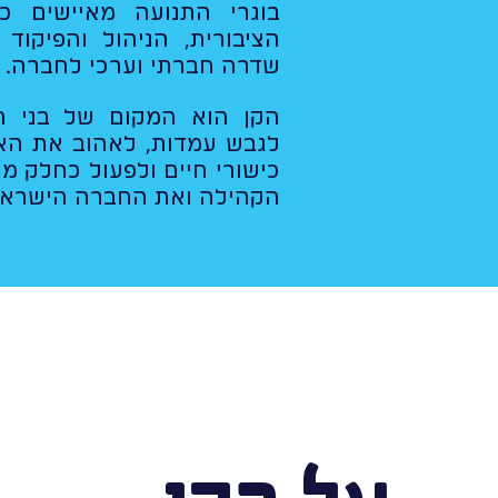
בוגרי התנועה מאיישים כ
הציבורית, הניהול והפיקוד 
שדרה חברתי וערכי לחברה.
הקן הוא המקום של בני ה
לגבש עמדות, לאהוב את האר
כישורי חיים ולפעול כחלק מ
הקהילה ואת החברה הישראל