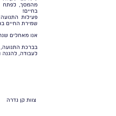
מהמסך, לפתח כי
בחיים!
פעילות התנועה
שמירת החיים בת
אנו מאחלים שנה
בברכת התנועה,
לעבודה, להגנה 
צוות קן גדרה