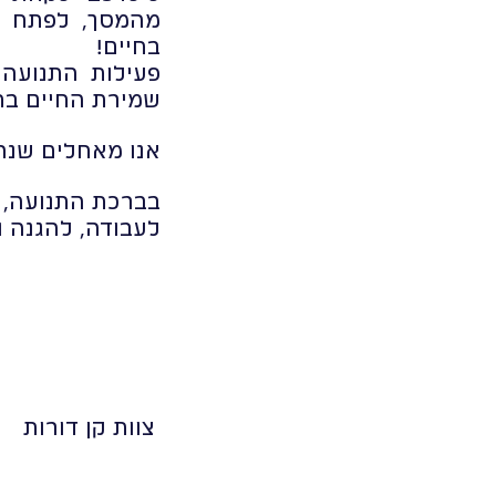
מהמסך, לפתח כי
בחיים!
פעילות התנועה
שמירת החיים בת
אנו מאחלים שנה
בברכת התנועה,
לעבודה, להגנה 
צוות קן דורות