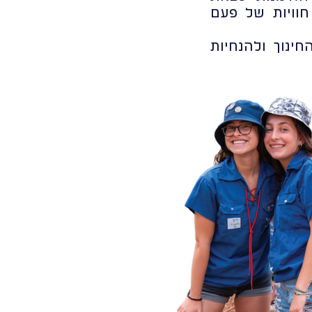
חוויות של פעם
ינוך ולהנחיות