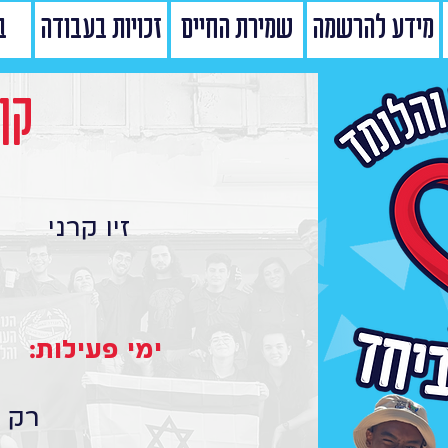
מידע להרשמה
שמירת החיים
זכויות בעבודה
ב
קן
זיו קרני
ימי פעילות:
רק ר