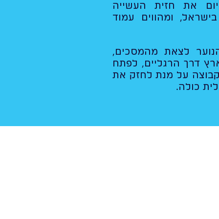
יום את חזית העשייה
בישראל, ומהווים עמוד
נוער לצאת מהמסכים,
ץ דרך הרגליים, לפתח
קבוצה על מנת לחזק את
ית כולה.