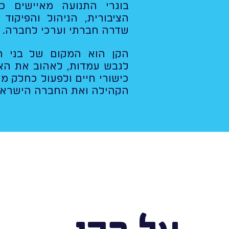
בוגרי התנועה מאיישים כ
הציבורית, הניהול והפיקוד 
שדרה חברתי וערכי לחברה.
הקן הוא המקום של בני ה
לגבש עמדות, לאהוב את האר
כישורי חיים ולפעול כחלק מ
הקהילה ואת החברה הישראל