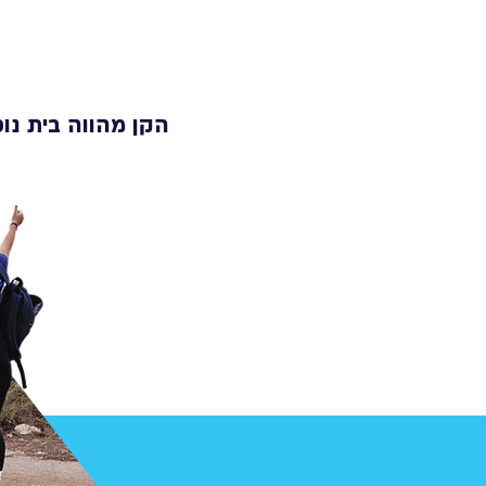
הקן מהווה בית נוס