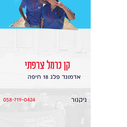
קן כרמל צרפתי
אדמונד פלג 18 חיפה
ניקנור
058-719-0424