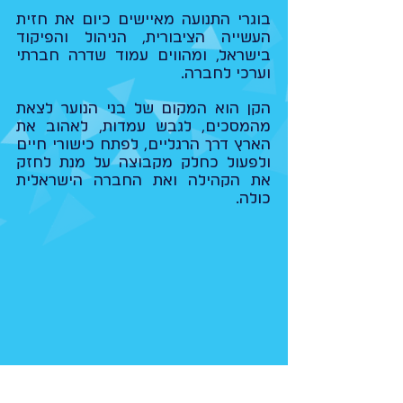
בוגרי התנועה מאיישים כיום את חזית
העשייה הציבורית, הניהול והפיקוד
בישראל, ומהווים עמוד שדרה חברתי
וערכי לחברה.
הקן הוא המקום של בני הנוער לצאת
מהמסכים, לגבש עמדות, לאהוב את
הארץ דרך הרגליים, לפתח כישורי חיים
ולפעול כחלק מקבוצה על מנת לחזק
את הקהילה ואת החברה הישראלית
כולה.