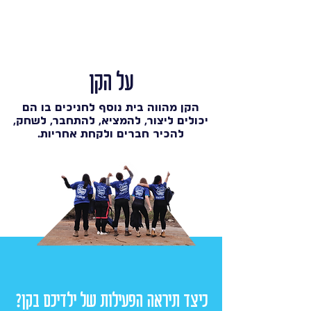
על הקן
הקן מהווה בית נוסף לחניכים בו הם
יכולים ליצור, להמציא, להתחבר, לשחק,
להכיר חברים ולקחת אחריות.
כיצד תיראה הפעילות של ילדיכם בקן?