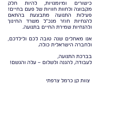
כישורים ומיומנויות, להיות חלק
מקבוצה ולחוות חוויות של פעם בחיים!
פעילות התנועה מתבצעת בהתאם
להנחיות חוזר מנכ"ל משרד החינוך
ולהנחיות שמירת החיים בתנועה.
אנו מאחלים שנה טובה לכם ולילדכם,
ולחברה הישראלית כולה.
בברכת התנועה,
לעבודה, להגנה ולשלום – עלה והגשם!
צוות קן כרמל צרפתי