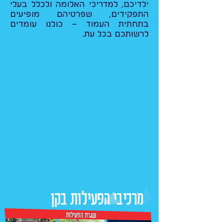
ילדיכם, למדריכי האלומה ולכלל בעלי
התפקידים, שפרטיהם מופיעים
בתחתית העמוד – כולנו עומדים
לרשותכם בכל עת.
מרכיבי הפעילות בקן