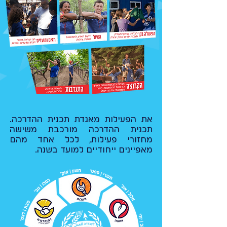
את הפעילות מאגדת תכנית ההדרכה.
תכנית ההדרכה מורכבת משישה
מחזורי פעילות, לכל אחד מהם
מאפיינים ייחודיים למועד בשנה.