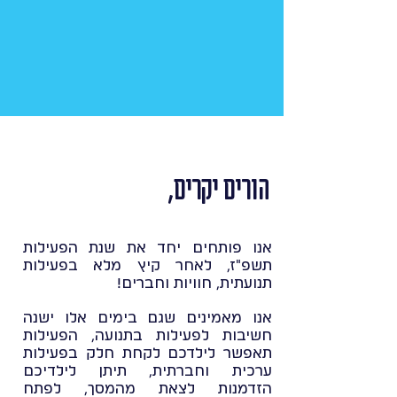
הורים יקרים,
אנו פותחים יחד את שנת הפעילות
תשפ"ז, לאחר קיץ מלא בפעילות
תנועתית, חוויות וחברים!
אנו מאמינים שגם בימים אלו ישנה
חשיבות לפעילות בתנועה, הפעילות
תאפשר לילדכם לקחת חלק בפעילות
ערכית וחברתית, תיתן לילדיכם
הזדמנות לצאת מהמסך, לפתח