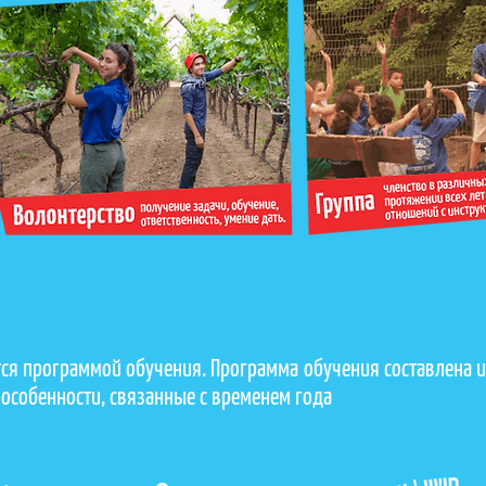
ся программой обучения. Программа обучения составлена и
 особенности, связанные с временем года