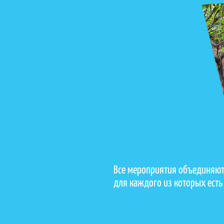
Все мероприятия объединяют
для каждого из которых есть