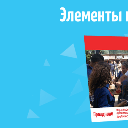
Элементы 