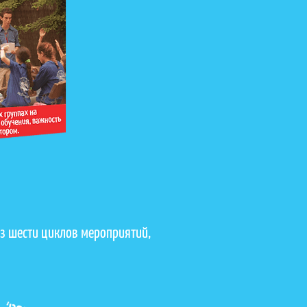
з шести циклов мероприятий,